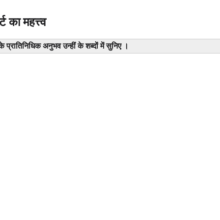
ट का महत्त्व
के
प्रातिनिधिक
अनुभव उन्हीं के शब्दों में सुनिए ।