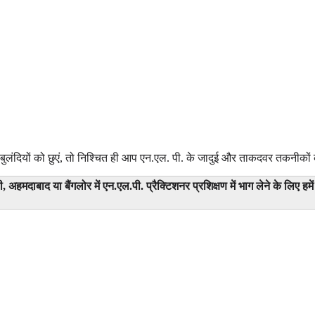
दियों को छुएं, तो निश्चित ही आप एन.एल. पी. के जादुई और ताकदवर तकनीकों को
ल्ली, अहमदाबाद या बैंगलोर में एन.एल.पी. प्रैक्टिशनर प्रशिक्षण में भाग लेने के लिए हम