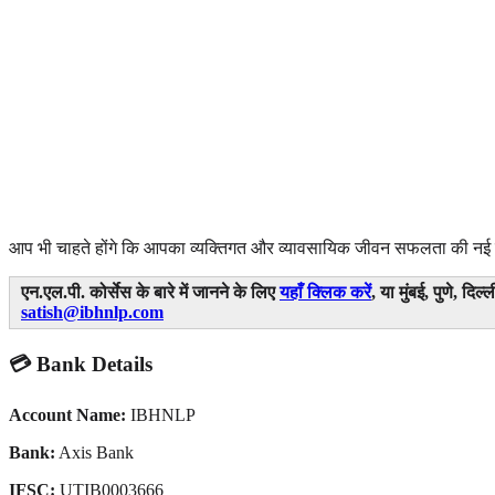
आप भी चाहते होंगे कि आपका व्यक्तिगत और व्यावसायिक जीवन सफलता की नई बुलं
एन.एल.पी. कोर्सेस
के बारे में जानने के लिए
यहाँ क्लिक करें
, या मुंबई, पुणे, दि
satish@ibhnlp.com
💳 Bank Details
Account Name:
IBHNLP
Bank:
Axis Bank
IFSC:
UTIB0003666